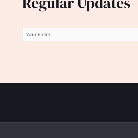
Regular Updates