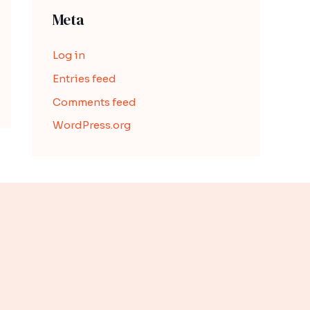
Meta
Log in
Entries feed
Comments feed
WordPress.org