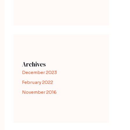
Archives
December 2023
February 2022
November 2016