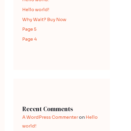
Hello world!
Why Wait? Buy Now
Page 5
Page 4
Recent Comments
A WordPress Commenter
on
Hello
world!