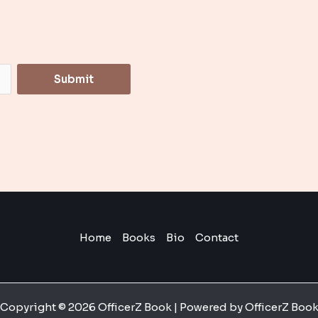
Submit
Home
Books
Bio
Contact
Copyright © 2026 OfficerZ Book | Powered by OfficerZ Boo