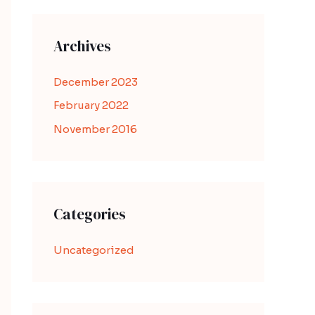
Archives
December 2023
February 2022
November 2016
Categories
Uncategorized